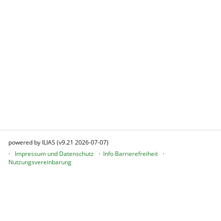
powered by ILIAS (v9.21 2026-07-07)
Impressum und Datenschutz
Info Barrierefreiheit
Nutzungsvereinbarung