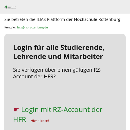
Sie betreten die ILIAS Plattform der
Hochschule
Rottenburg.
Kontakt:
luig@hs-rottenburg.de
Login für alle Studierende,
Lehrende und Mitarbeiter
Sie verfügen über einen gültigen RZ-
Account der HFR?
☛
Login mit RZ-Account der
HFR
Hier klicken!