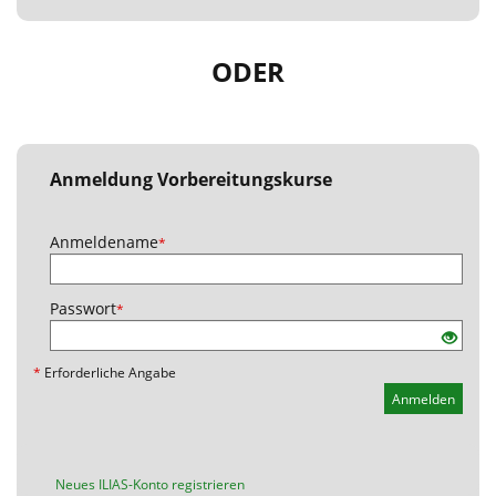
ODER
Anmeldung Vorbereitungskurse
Anmeldename
*
Passwort
*
*
Erforderliche Angabe
Anmelden
Neues ILIAS-Konto registrieren